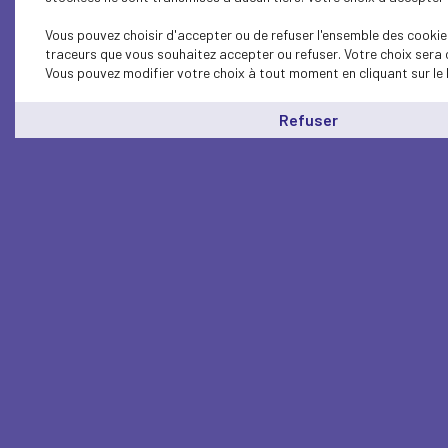
Vous pouvez choisir d'accepter ou de refuser l'ensemble des cookies
traceurs que vous souhaitez accepter ou refuser. Votre choix sera 
Vous pouvez modifier votre choix à tout moment en cliquant sur le 
Refuser