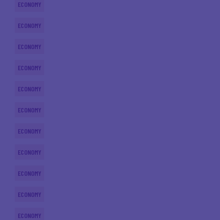
ECONOMY
ECONOMY
ECONOMY
ECONOMY
ECONOMY
ECONOMY
ECONOMY
ECONOMY
ECONOMY
ECONOMY
ECONOMY