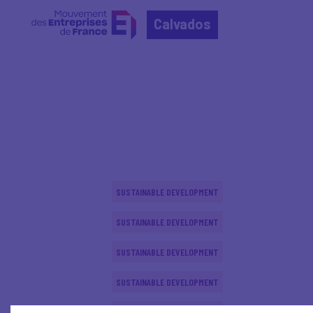
Calvados
Home
Actualités nationales
Actualités nationale
SUSTAINABLE DEVELOPMENT
SUSTAINABLE DEVELOPMENT
SUSTAINABLE DEVELOPMENT
SUSTAINABLE DEVELOPMENT
SUSTAINABLE DEVELOPMENT