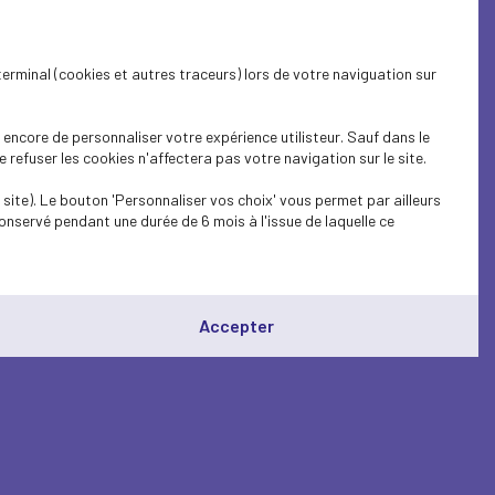
terminal (cookies et autres traceurs) lors de votre naviguation sur
encore de personnaliser votre expérience utilisteur. Sauf dans le
refuser les cookies n'affectera pas votre navigation sur le site.
site). Le bouton 'Personnaliser vos choix' vous permet par ailleurs
onservé pendant une durée de 6 mois à l'issue de laquelle ce
Accepter