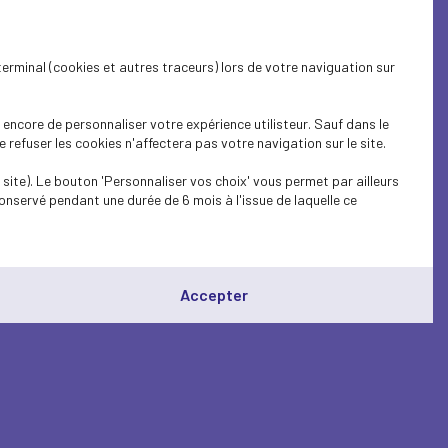
terminal (cookies et autres traceurs) lors de votre naviguation sur
encore de personnaliser votre expérience utilisteur. Sauf dans le
refuser les cookies n'affectera pas votre navigation sur le site.
site). Le bouton 'Personnaliser vos choix' vous permet par ailleurs
onservé pendant une durée de 6 mois à l'issue de laquelle ce
Accepter