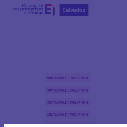
Calvados
Home
Actualités nationales
Actualités nationale
SUSTAINABLE DEVELOPMENT
SUSTAINABLE DEVELOPMENT
SUSTAINABLE DEVELOPMENT
SUSTAINABLE DEVELOPMENT
SUSTAINABLE DEVELOPMENT