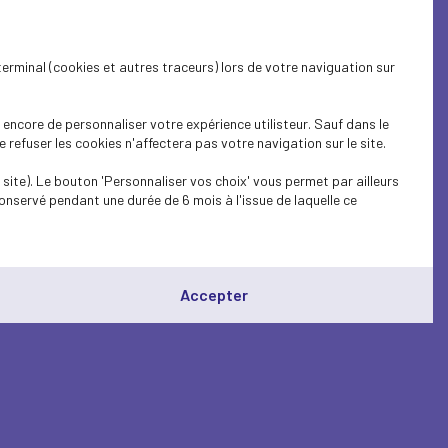
terminal (cookies et autres traceurs) lors de votre naviguation sur
encore de personnaliser votre expérience utilisteur. Sauf dans le
refuser les cookies n'affectera pas votre navigation sur le site.
site). Le bouton 'Personnaliser vos choix' vous permet par ailleurs
onservé pendant une durée de 6 mois à l'issue de laquelle ce
Accepter