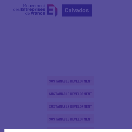
Calvados
Home
Actualités nationales
Actualités nationale
SUSTAINABLE DEVELOPMENT
SUSTAINABLE DEVELOPMENT
SUSTAINABLE DEVELOPMENT
SUSTAINABLE DEVELOPMENT
SUSTAINABLE DEVELOPMENT