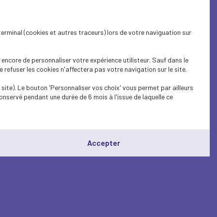
terminal (cookies et autres traceurs) lors de votre naviguation sur
encore de personnaliser votre expérience utilisteur. Sauf dans le
refuser les cookies n'affectera pas votre navigation sur le site.
site). Le bouton 'Personnaliser vos choix' vous permet par ailleurs
onservé pendant une durée de 6 mois à l'issue de laquelle ce
Accepter