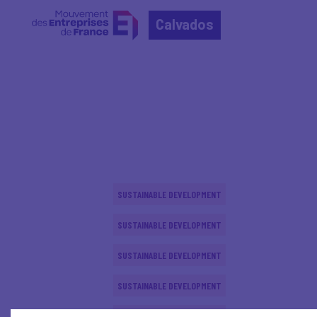
Calvados
Home
Actualités nationales
Actualités nationale
SUSTAINABLE DEVELOPMENT
SUSTAINABLE DEVELOPMENT
SUSTAINABLE DEVELOPMENT
SUSTAINABLE DEVELOPMENT
SUSTAINABLE DEVELOPMENT