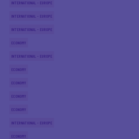
INTERNATIONAL - EUROPE
INTERNATIONAL - EUROPE
INTERNATIONAL - EUROPE
ECONOMY
INTERNATIONAL - EUROPE
ECONOMY
ECONOMY
ECONOMY
ECONOMY
INTERNATIONAL - EUROPE
ECONOMY