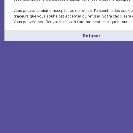
Vous pouvez choisir d'accepter ou de refuser l'ensemble des cookies
traceurs que vous souhaitez accepter ou refuser. Votre choix sera 
Vous pouvez modifier votre choix à tout moment en cliquant sur le 
Refuser