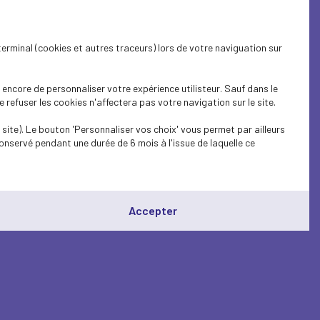
terminal (cookies et autres traceurs) lors de votre naviguation sur
encore de personnaliser votre expérience utilisteur. Sauf dans le
refuser les cookies n'affectera pas votre navigation sur le site.
site). Le bouton 'Personnaliser vos choix' vous permet par ailleurs
onservé pendant une durée de 6 mois à l'issue de laquelle ce
Accepter