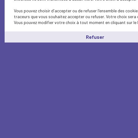
Vous pouvez choisir d'accepter ou de refuser l'ensemble des cookies
traceurs que vous souhaitez accepter ou refuser. Votre choix sera 
Vous pouvez modifier votre choix à tout moment en cliquant sur le 
Refuser