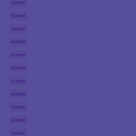
ECONOMY
ECONOMY
ECONOMY
ECONOMY
ECONOMY
ECONOMY
ECONOMY
ECONOMY
ECONOMY
ECONOMY
ECONOMY