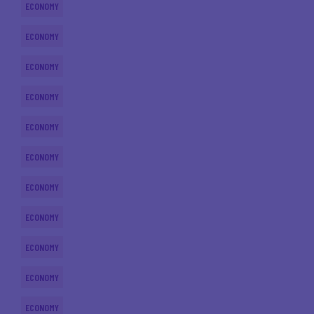
ECONOMY
ECONOMY
ECONOMY
ECONOMY
ECONOMY
ECONOMY
ECONOMY
ECONOMY
ECONOMY
ECONOMY
ECONOMY