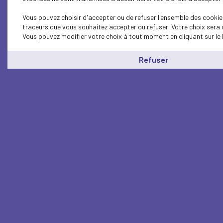
Vous pouvez choisir d'accepter ou de refuser l'ensemble des cookies
traceurs que vous souhaitez accepter ou refuser. Votre choix sera 
Vous pouvez modifier votre choix à tout moment en cliquant sur le 
Refuser