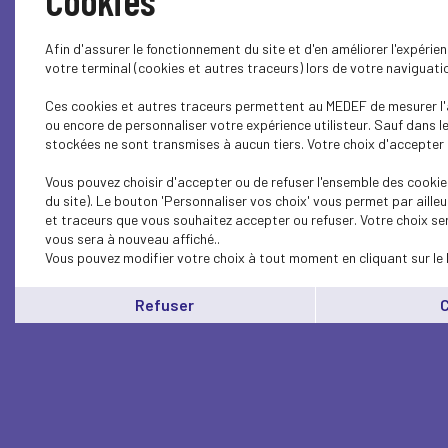
Cookies
Afin d'assurer le fonctionnement du site et d'en améliorer l'expéri
votre terminal (cookies et autres traceurs) lors de votre naviguat
Ces cookies et autres traceurs permettent au MEDEF de mesurer l'a
ou encore de personnaliser votre expérience utilisteur. Sauf dans 
stockées ne sont transmises à aucun tiers. Votre choix d'accepter o
Vous pouvez choisir d'accepter ou de refuser l'ensemble des cookie
du site). Le bouton 'Personnaliser vos choix' vous permet par aille
et traceurs que vous souhaitez accepter ou refuser. Votre choix se
vous sera à nouveau affiché..
Vous pouvez modifier votre choix à tout moment en cliquant sur le 
Refuser
C