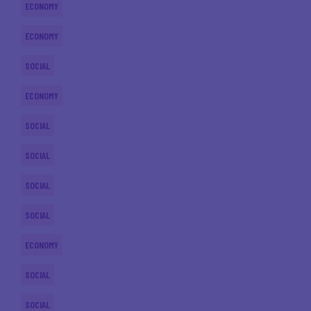
ECONOMY
ECONOMY
SOCIAL
ECONOMY
SOCIAL
SOCIAL
SOCIAL
SOCIAL
ECONOMY
SOCIAL
SOCIAL