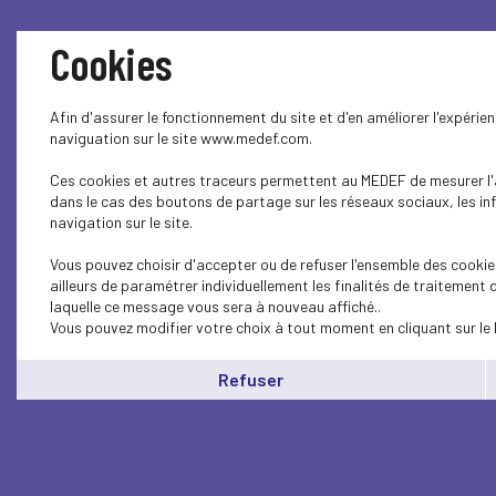
Cookies
Afin d'assurer le fonctionnement du site et d'en améliorer l'expérie
naviguation sur le site www.medef.com.
Ces cookies et autres traceurs permettent au MEDEF de mesurer l'au
dans le cas des boutons de partage sur les réseaux sociaux, les in
navigation sur le site.
Vous pouvez choisir d'accepter ou de refuser l'ensemble des cookie
ailleurs de paramétrer individuellement les finalités de traitement
laquelle ce message vous sera à nouveau affiché..
Vous pouvez modifier votre choix à tout moment en cliquant sur le 
Refuser