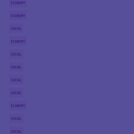
ECONOMY
ECONOMY
SOCIAL
ECONOMY
SOCIAL
SOCIAL
SOCIAL
SOCIAL
ECONOMY
SOCIAL
SOCIAL