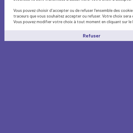
Vous pouvez choisir d'accepter ou de refuser l'ensemble des cookies
traceurs que vous souhaitez accepter ou refuser. Votre choix sera 
Vous pouvez modifier votre choix à tout moment en cliquant sur le 
Refuser