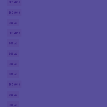
ECONOMY
ECONOMY
SOCIAL
ECONOMY
SOCIAL
SOCIAL
SOCIAL
SOCIAL
ECONOMY
SOCIAL
SOCIAL