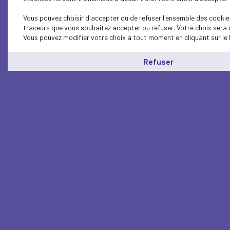
Vous pouvez choisir d'accepter ou de refuser l'ensemble des cookies
traceurs que vous souhaitez accepter ou refuser. Votre choix sera 
Vous pouvez modifier votre choix à tout moment en cliquant sur le 
Refuser