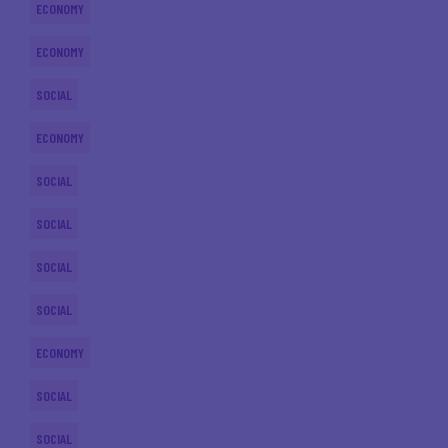
ECONOMY
ECONOMY
SOCIAL
ECONOMY
SOCIAL
SOCIAL
SOCIAL
SOCIAL
ECONOMY
SOCIAL
SOCIAL