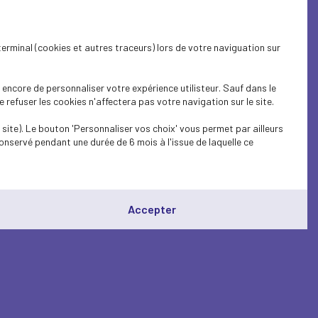
terminal (cookies et autres traceurs) lors de votre naviguation sur
encore de personnaliser votre expérience utilisteur. Sauf dans le
refuser les cookies n'affectera pas votre navigation sur le site.
site). Le bouton 'Personnaliser vos choix' vous permet par ailleurs
onservé pendant une durée de 6 mois à l'issue de laquelle ce
Accepter