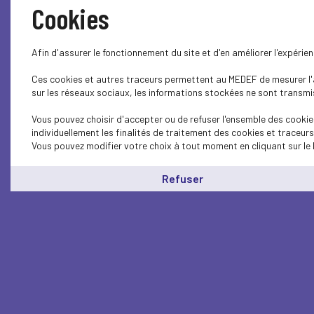
Cookies
Afin d'assurer le fonctionnement du site et d'en améliorer l'expéri
Ces cookies et autres traceurs permettent au MEDEF de mesurer l'au
sur les réseaux sociaux, les informations stockées ne sont transmis
Vous pouvez choisir d'accepter ou de refuser l'ensemble des cookie
individuellement les finalités de traitement des cookies et traceur
Vous pouvez modifier votre choix à tout moment en cliquant sur le 
Refuser