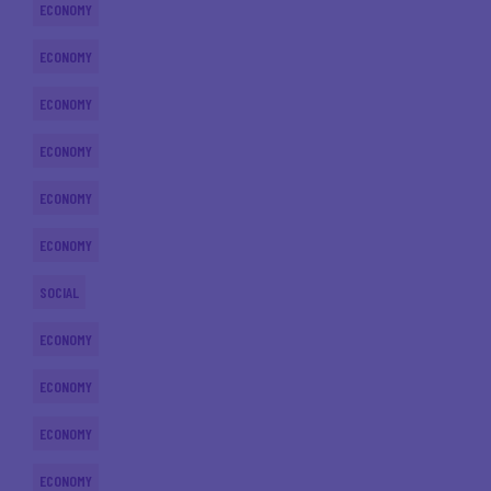
ECONOMY
ECONOMY
ECONOMY
ECONOMY
ECONOMY
ECONOMY
SOCIAL
ECONOMY
ECONOMY
ECONOMY
ECONOMY