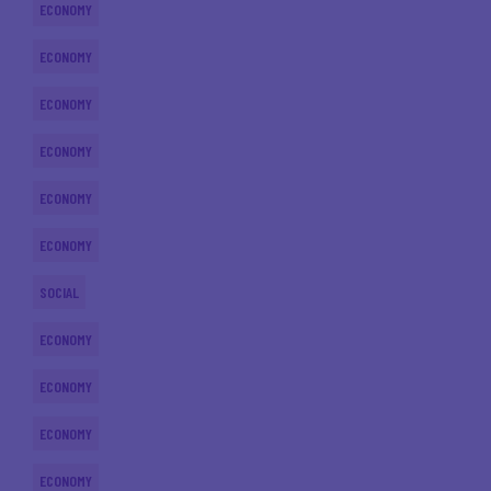
ECONOMY
ECONOMY
ECONOMY
ECONOMY
ECONOMY
ECONOMY
SOCIAL
ECONOMY
ECONOMY
ECONOMY
ECONOMY