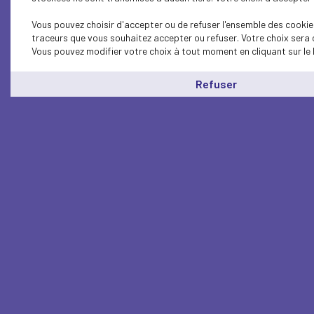
Vous pouvez choisir d'accepter ou de refuser l'ensemble des cookies
traceurs que vous souhaitez accepter ou refuser. Votre choix sera 
Vous pouvez modifier votre choix à tout moment en cliquant sur le 
Refuser