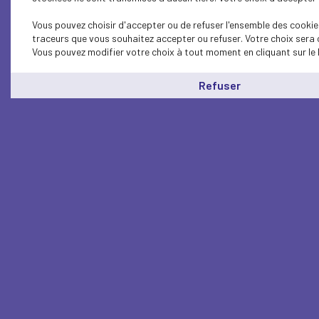
Vous pouvez choisir d'accepter ou de refuser l'ensemble des cookies
traceurs que vous souhaitez accepter ou refuser. Votre choix sera 
Vous pouvez modifier votre choix à tout moment en cliquant sur le 
Refuser