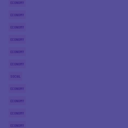
ECONOMY
ECONOMY
ECONOMY
ECONOMY
ECONOMY
ECONOMY
SOCIAL
ECONOMY
ECONOMY
ECONOMY
ECONOMY