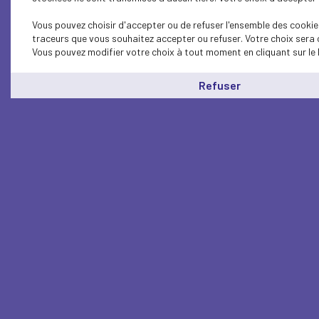
Vous pouvez choisir d'accepter ou de refuser l'ensemble des cookies
traceurs que vous souhaitez accepter ou refuser. Votre choix sera 
Vous pouvez modifier votre choix à tout moment en cliquant sur le 
Refuser