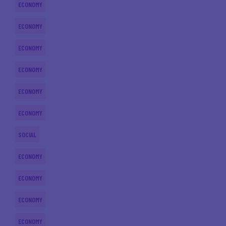
ECONOMY
ECONOMY
ECONOMY
ECONOMY
ECONOMY
ECONOMY
SOCIAL
ECONOMY
ECONOMY
ECONOMY
ECONOMY