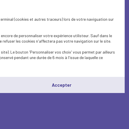
terminal (cookies et autres traceurs) lors de votre naviguation sur
encore de personnaliser votre expérience utilisteur. Sauf dans le
refuser les cookies n'affectera pas votre navigation sur le site.
site). Le bouton 'Personnaliser vos choix' vous permet par ailleurs
onservé pendant une durée de 6 mois à l'issue de laquelle ce
Accepter