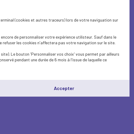
terminal (cookies et autres traceurs) lors de votre naviguation sur
encore de personnaliser votre expérience utilisteur. Sauf dans le
refuser les cookies n'affectera pas votre navigation sur le site.
site). Le bouton 'Personnaliser vos choix' vous permet par ailleurs
onservé pendant une durée de 6 mois à l'issue de laquelle ce
Accepter