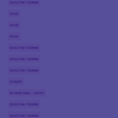
EDUCATION-TRAINING
SOCIAL
SOCIAL
SOCIAL
EDUCATION-TRAINING
EDUCATION-TRAINING
EDUCATION-TRAINING
ECONOMY
INTERNATIONAL - EUROPE
EDUCATION-TRAINING
EDUCATION-TRAINING