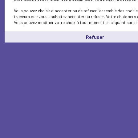
Vous pouvez choisir d'accepter ou de refuser l'ensemble des cookies
traceurs que vous souhaitez accepter ou refuser. Votre choix sera 
Vous pouvez modifier votre choix à tout moment en cliquant sur le 
Refuser