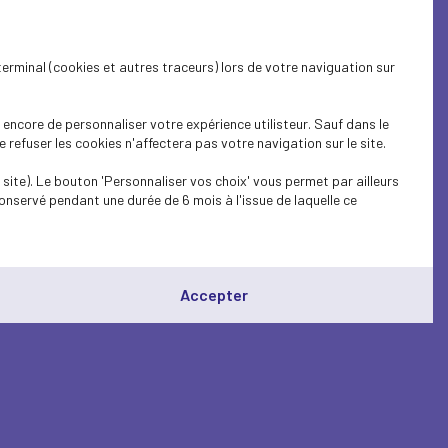
terminal (cookies et autres traceurs) lors de votre naviguation sur
encore de personnaliser votre expérience utilisteur. Sauf dans le
refuser les cookies n'affectera pas votre navigation sur le site.
site). Le bouton 'Personnaliser vos choix' vous permet par ailleurs
onservé pendant une durée de 6 mois à l'issue de laquelle ce
Accepter