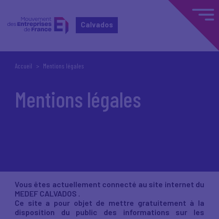
Calvados
Accueil
Mentions légales
Mentions légales
Vous êtes actuellement connecté au site internet du
MEDEF CALVADOS .
Ce site a pour objet de mettre gratuitement à la
disposition du public des informations sur les