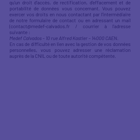
qu’un droit d’accès, de rectification, d’effacement et de
portabilité de données vous concernant. Vous pouvez
exercer vos droits en nous contactant par l’intermédiaire
de notre formulaire de contact ou en adressant un mail
(contact@medef-calvados.fr / courrier à l’adresse
suivante :
Medef Calvados – 10 rue Alfred Kastler – 14000 CAEN.
En cas de difficulté en lien avec la gestion de vos données
personnelles, vous pouvez adresser une réclamation
auprès de la CNIL ou de toute autorité compétente.